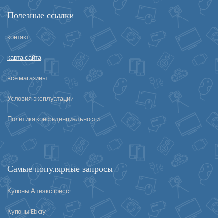
Полезные ссылки
контакт
карта сайта
все магазины
Условия эксплуатации
Политика конфиденциальности
Самые популярные запросы
Купоны Алиэкспресс
Купоны Ebay