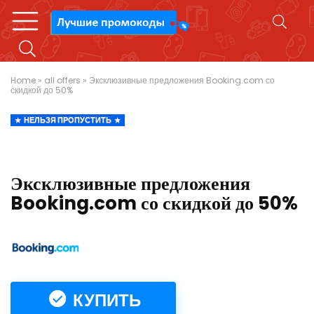
Home
»
all offers
»
Эксклюзивные предложения Booking.com со
скидкой до 50%
НЕЛЬЗЯ ПРОПУСТИТЬ
Эксклюзивные предложения
Booking.com со скидкой до 50%
КУПИТЬ