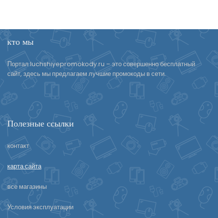
кто мы
Портал luchshiyepromokody.ru – это совершенно бесплатный
сайт, здесь мы предлагаем лучшие промокоды в сети.
Полезные ссылки
контакт
карта сайта
все магазины
Условия эксплуатации