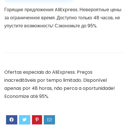
Горящие предложения AliExpress. Невероятные цены
за ограниченное время. Доступно только 48 часов, не
упустите возможность! Сэкономьте до 95%.
Ofertas especiais do AliExpress.
Preços
inacreditáveis ​​por tempo limitado.
Disponível
apenas por 48 horas, não perca a oportunidade!
Economize até 95%.