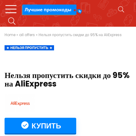
Home
»
all offers
»
Нельзя пропустить скидки до 95% на AliExpress
НЕЛЬЗЯ ПРОПУСТИТЬ
Нельзя пропустить скидки до 95%
на AliExpress
КУПИТЬ