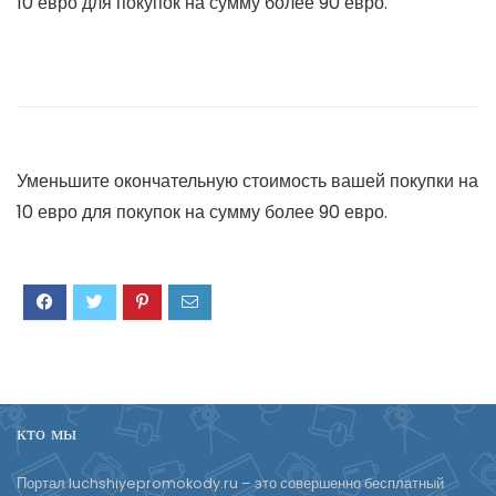
10 евро для покупок на сумму более 90 евро.
Уменьшите окончательную стоимость вашей покупки на
10 евро для покупок на сумму более 90 евро.
кто мы
Портал luchshiyepromokody.ru – это совершенно бесплатный