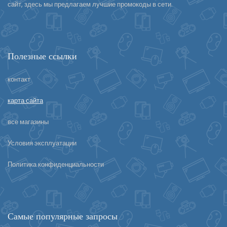
сайт, здесь мы предлагаем лучшие промокоды в сети.
Полезные ссылки
контакт
карта сайта
все магазины
Условия эксплуатации
Политика конфиденциальности
Самые популярные запросы